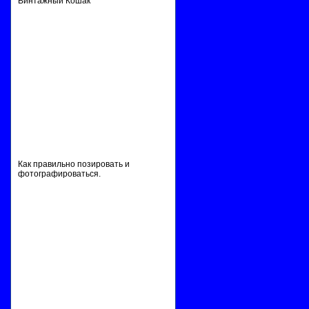
Винтажный Кошак
Как правильно позировать и
фотографироваться.