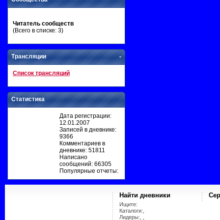
Читатель сообществ
(Всего в списке: 3)
Трансляции
-
Список трансляций
Статистика
Дата регистрации:
12.01.2007
Записей в дневнике:
9366
Комментариев в
дневнике: 51811
Написано
сообщений: 66305
Популярные отчеты:
Найти дневники
Сер
Ищите:
Каталоги:,
Лидеры:, ,