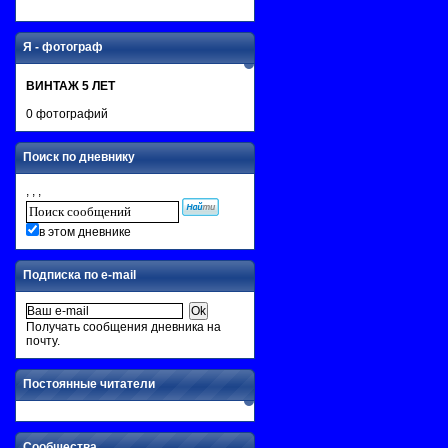
Я - фотограф
ВИНТАЖ 5 ЛЕТ
0 фотографий
Поиск по дневнику
, , ,
в этом дневнике
Подписка по e-mail
Получать сообщения дневника на
почту.
Постоянные читатели
Сообщества