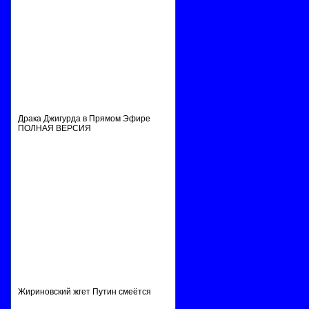
Драка Джигурда в Прямом Эфире
ПОЛНАЯ ВЕРСИЯ
Жириновский жгет Путин смеётся