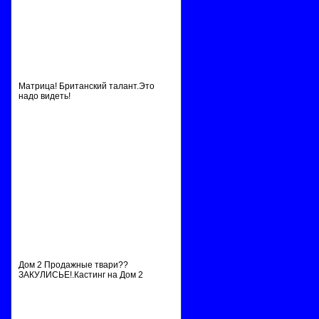
Матрица! Британский талант.Это
надо видеть!
Дом 2 Продажные твари??
ЗАКУЛИСЬЕ!.Кастинг на Дом 2