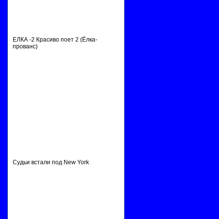
ЕЛКА -2 Красиво поет 2 (Ёлка-
прованс)
Судьи встали под New York