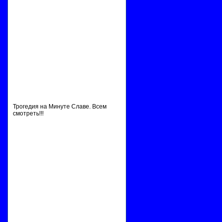
Трогедия на Минуте Славе. Всем
смотреть!!!