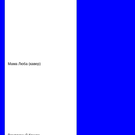
Мама Люба (кавер)