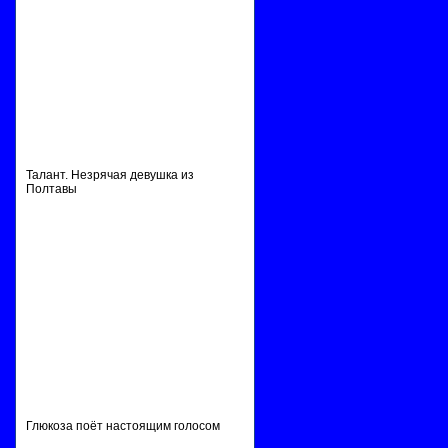
Талант. Незрячая девушка из
Полтавы
Глюкоза поёт настоящим голосом