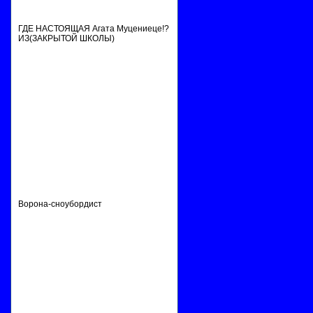
ГДЕ НАСТОЯЩАЯ Агата Муцениеце!?
ИЗ(ЗАКРЫТОЙ ШКОЛЫ)
Ворона-сноубордист